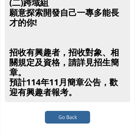
(二)跨域組
願意探索開發自己一專多能長
才的你!
招收有興趣者，招收對象、相
關規定及資格，請詳見招生簡
章。
預計114年11月簡章公告，歡
迎有興趣者報考。
Go Back