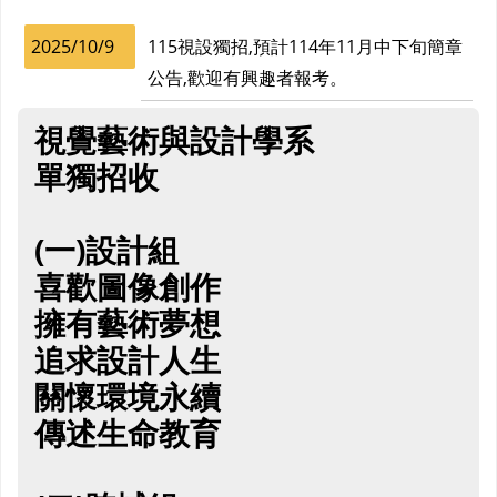
2025/10/9
115視設獨招,預計114年11月中下旬簡章
公告,歡迎有興趣者報考。
視覺藝術與設計學系
單獨招收
(一)設計組
喜歡圖像創作
擁有藝術夢想
追求設計人生
關懷環境永續
傳述生命教育