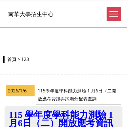
南華大學招生中心
> 123
首頁
2026/1/6
115學年度學科能力測驗 1 月6日（二開
放應考資訊與試場分配表查詢
115 學年度學科能力測驗 1
月6日（二）開放應考資訊