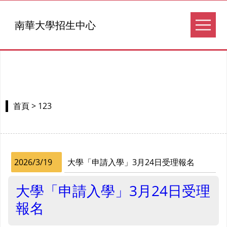
南華大學招生中心
> 123
首頁
2026/3/19
大學「申請入學」3月24日受理報名
大學「申請入學」3月24日受理
報名