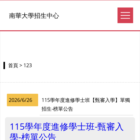
南華大學招生中心
> 123
首頁
2026/6/26
115學年度進修學士班【甄審入學】單獨
招生-榜單公告
115學年度進修學士班-甄審入
學-榜單公告