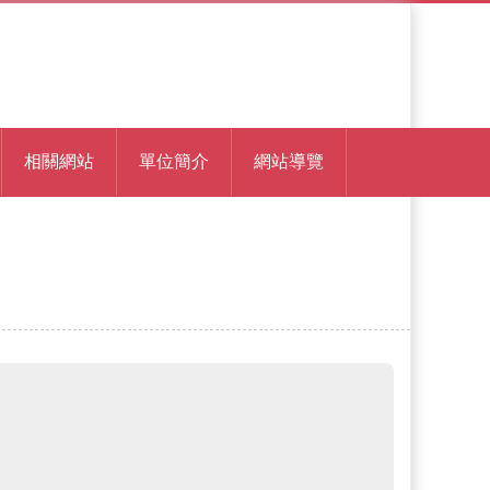
相關網站
單位簡介
網站導覽