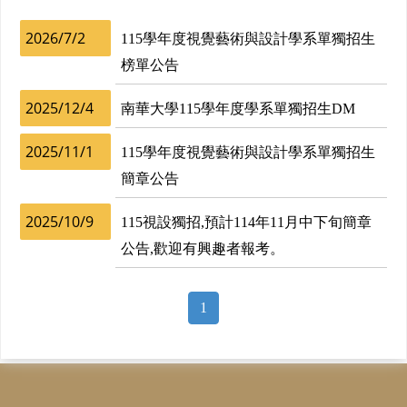
2026/7/2
115學年度視覺藝術與設計學系單獨招生
榜單公告
2025/12/4
南華大學115學年度學系單獨招生DM
2025/11/1
115學年度視覺藝術與設計學系單獨招生
簡章公告
2025/10/9
115視設獨招,預計114年11月中下旬簡章
公告,歡迎有興趣者報考。
1